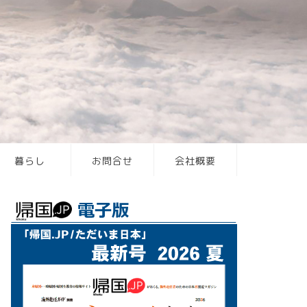
暮らし
お問合せ
会社概要